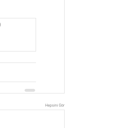
)
Hepsini Gör