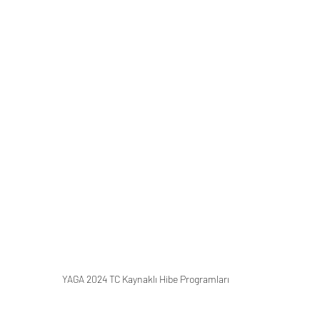
YAGA 2024 TC Kaynaklı Hibe Programları