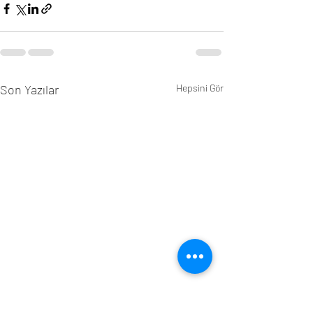
Son Yazılar
Hepsini Gör