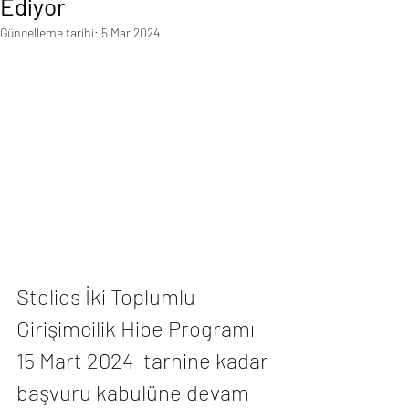
Ediyor
Güncelleme tarihi:
5 Mar 2024
Stelios İki Toplumlu 
Girişimcilik Hibe Programı 
15 Mart 2024  tarhine kadar 
başvuru kabulüne devam 