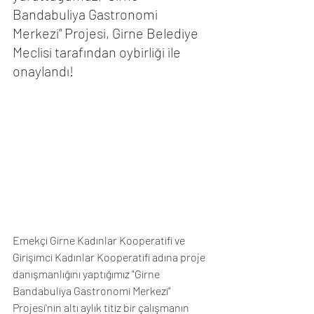
Bandabuliya Gastronomi 
Merkezi" Projesi, Girne Belediye 
Meclisi tarafından oybirliği ile 
onaylandı!
Emekçi Girne Kadınlar Kooperatifi ve 
Girişimci Kadınlar Kooperatifi adına proje 
danışmanlığını yaptığımız "Girne 
Bandabuliya Gastronomi Merkezi" 
Projesi'nin altı aylık titiz bir çalışmanın 