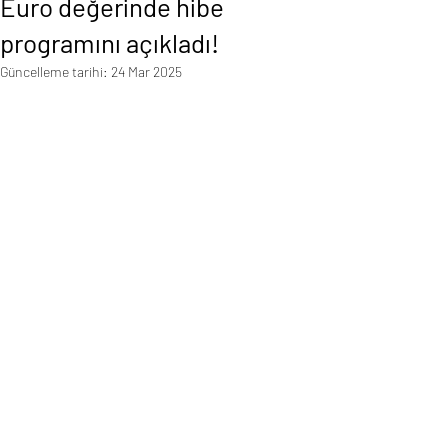
Euro değerinde hibe
programını açıkladı!
Güncelleme tarihi:
24 Mar 2025