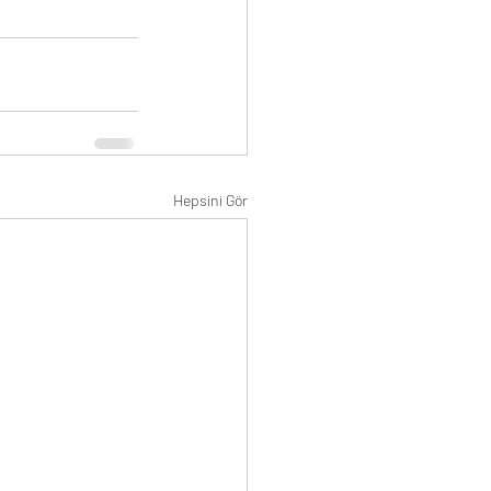
Hepsini Gör