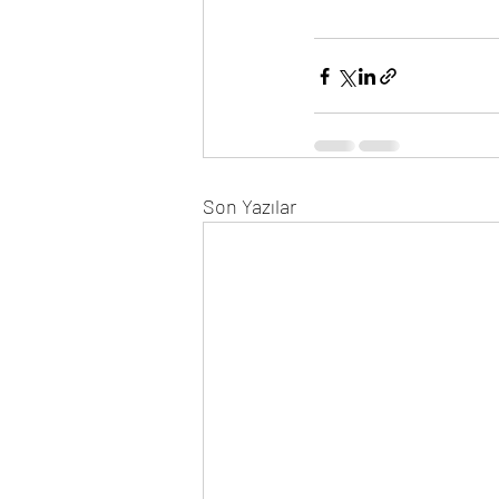
Son Yazılar