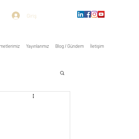
Giriş
metlerimiz
Yayınlarımız
Blog / Gündem
İletişim