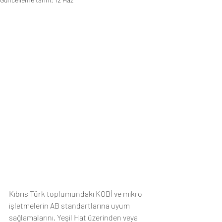
Kıbrıs Türk toplumundaki KOBİ ve mikro 
işletmelerin AB standartlarına uyum 
sağlamalarını, Yeşil Hat üzerinden veya 