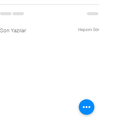
Son Yazılar
Hepsini Gör