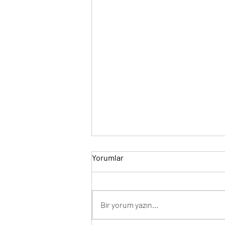
Yorumlar
Bir yorum yazın...