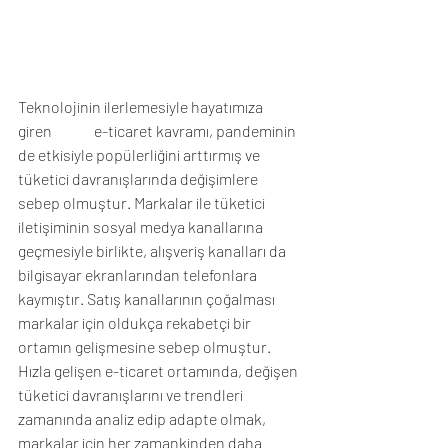
Teknolojinin ilerlemesiyle hayatımıza 
giren              e-ticaret kavramı, pandeminin 
de etkisiyle popülerliğini arttırmış ve 
tüketici davranışlarında değişimlere 
sebep olmuştur. Markalar ile tüketici 
iletişiminin sosyal medya kanallarına 
geçmesiyle birlikte, alışveriş kanalları da 
bilgisayar ekranlarından telefonlara 
kaymıştır. Satış kanallarının çoğalması 
markalar için oldukça rekabetçi bir 
ortamın gelişmesine sebep olmuştur. 
Hızla gelişen e-ticaret ortamında, değişen 
tüketici davranışlarını ve trendleri 
zamanında analiz edip adapte olmak, 
markalar için her zamankinden daha 