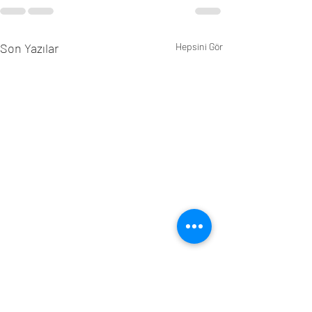
Son Yazılar
Hepsini Gör